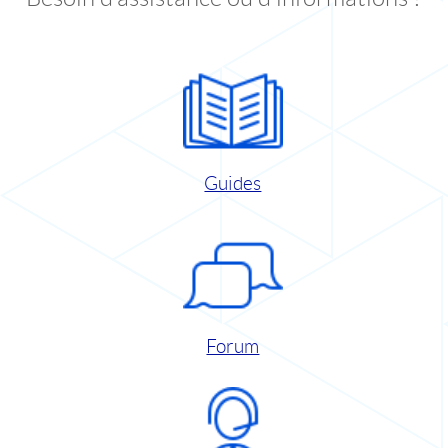
Guides
Forum