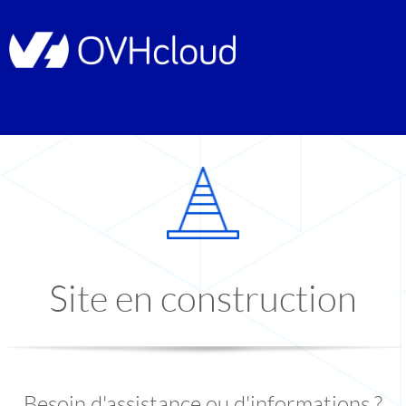
Site en construction
Besoin d'assistance ou d'informations ?